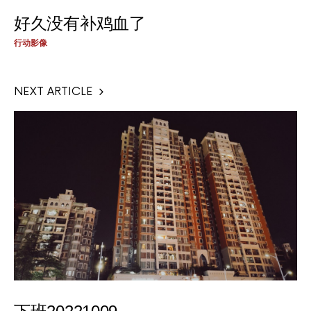
好久没有补鸡血了
行动影像
NEXT ARTICLE