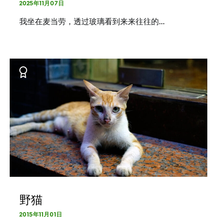
2025年11月07日
我坐在麦当劳，透过玻璃看到来来往往的…
野猫
2015年11月01日