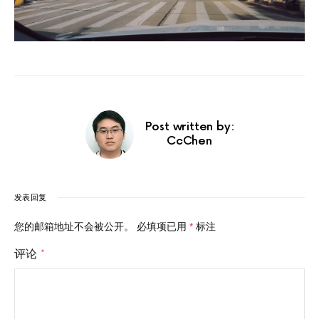
Post written by:
CcChen
发表回复
您的邮箱地址不会被公开。
必填项已用
*
标注
评论
*