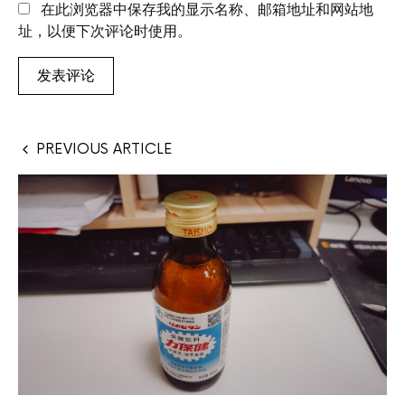
在此浏览器中保存我的显示名称、邮箱地址和网站地
址，以便下次评论时使用。
PREVIOUS ARTICLE