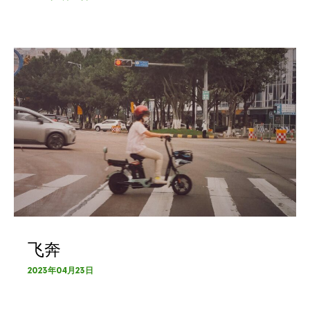
飞奔
2023年04月23日