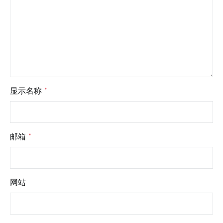
显示名称
*
邮箱
*
网站