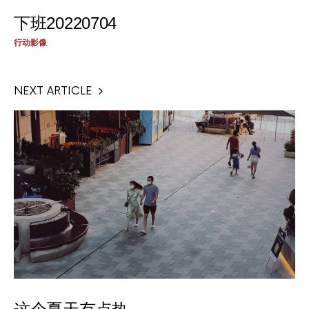
下班20220704
行动影像
NEXT ARTICLE