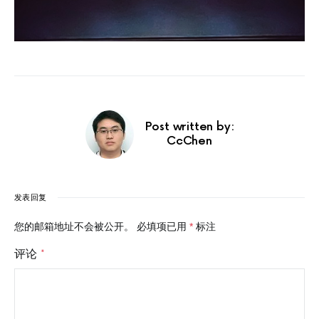
Post written by:
CcChen
发表回复
您的邮箱地址不会被公开。
必填项已用
*
标注
评论
*