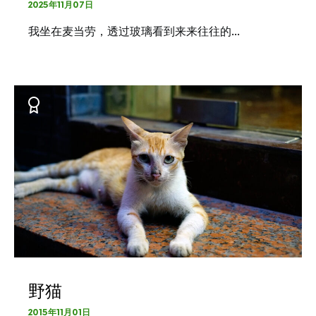
2025年11月07日
我坐在麦当劳，透过玻璃看到来来往往的…
野猫
2015年11月01日