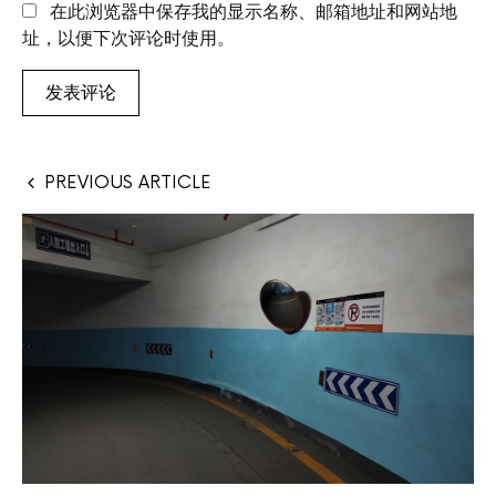
在此浏览器中保存我的显示名称、邮箱地址和网站地
址，以便下次评论时使用。
PREVIOUS ARTICLE