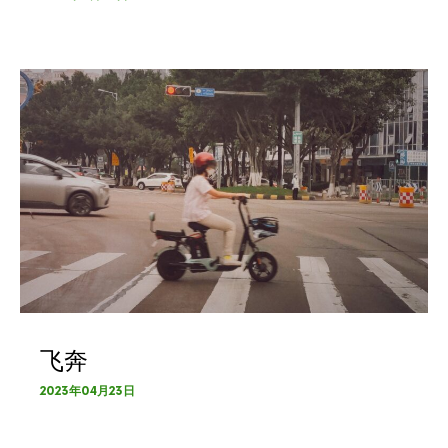
飞奔
2023年04月23日