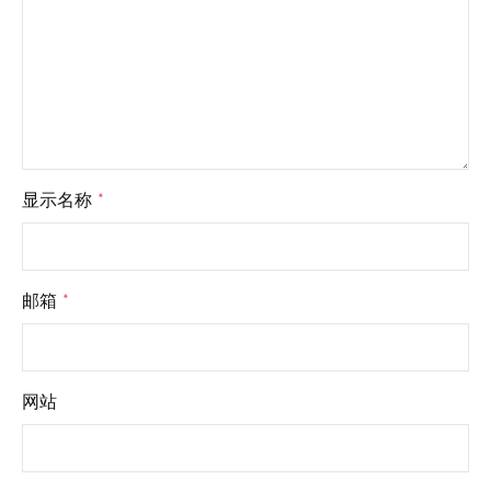
显示名称
*
邮箱
*
网站