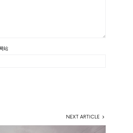
网站
NEXT ARTICLE