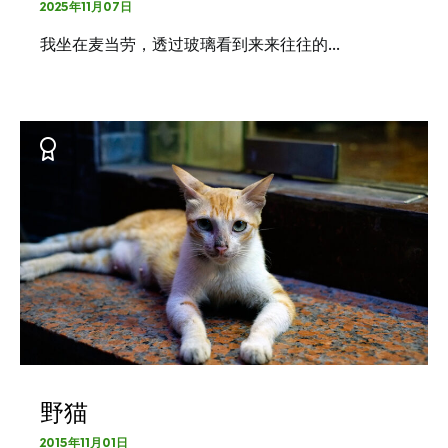
2025年11月07日
我坐在麦当劳，透过玻璃看到来来往往的…
野猫
2015年11月01日