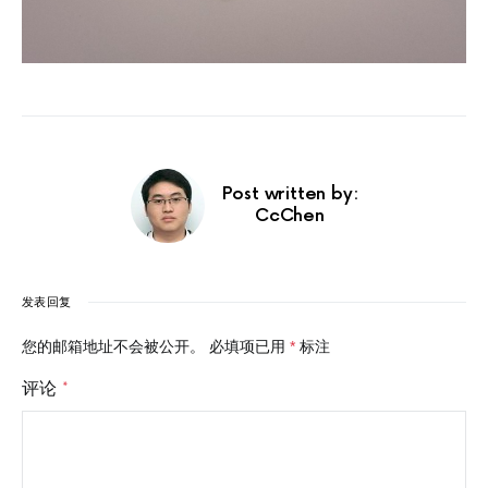
Post written by:
CcChen
发表回复
您的邮箱地址不会被公开。
必填项已用
*
标注
评论
*