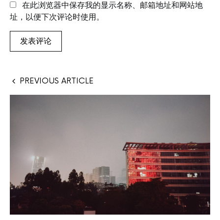
在此浏览器中保存我的显示名称、邮箱地址和网站地
址，以便下次评论时使用。
PREVIOUS ARTICLE