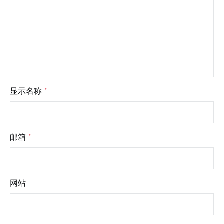
显示名称
*
邮箱
*
网站