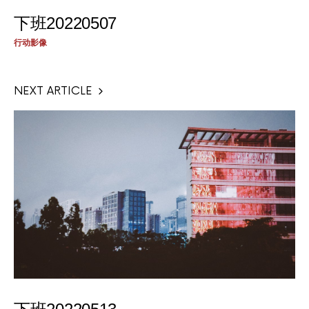
下班20220507
行动影像
NEXT ARTICLE