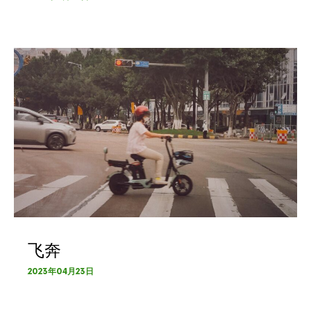
飞奔
2023年04月23日