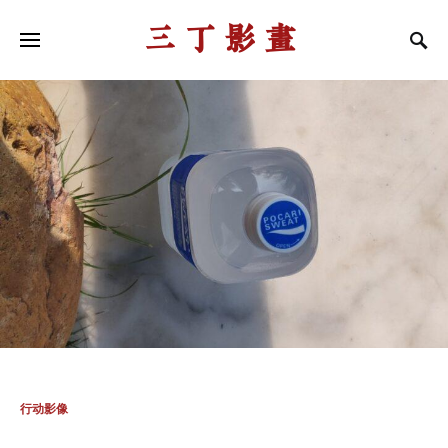
三丁影画
行动影像