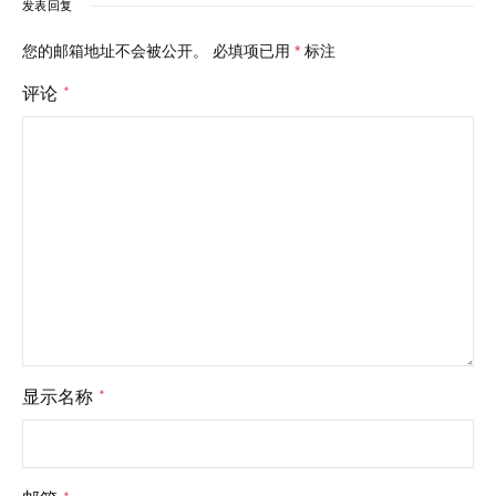
发表回复
您的邮箱地址不会被公开。
必填项已用
*
标注
评论
*
显示名称
*