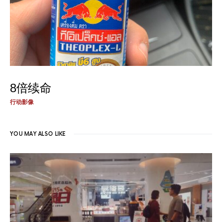
8倍续命
行动影像
YOU MAY ALSO LIKE