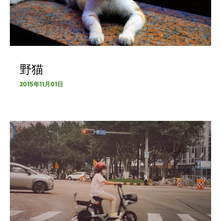
野猫
2015年11月01日