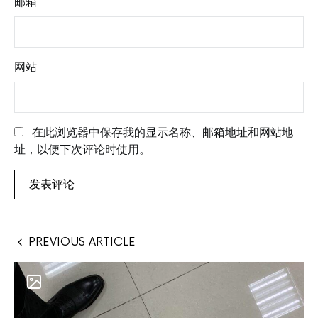
邮箱
*
网站
在此浏览器中保存我的显示名称、邮箱地址和网站地
址，以便下次评论时使用。
PREVIOUS ARTICLE