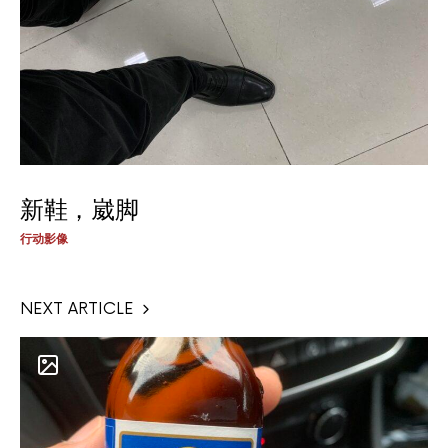
新鞋，崴脚
行动影像
NEXT ARTICLE