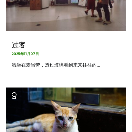
过客
2025年11月07日
我坐在麦当劳，透过玻璃看到来来往往的…