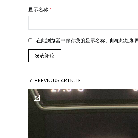
显示名称
*
在此浏览器中保存我的显示名称、邮箱地址和
PREVIOUS ARTICLE