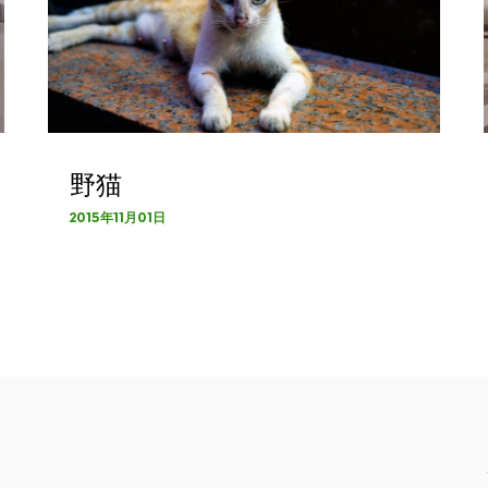
野猫
2015年11月01日