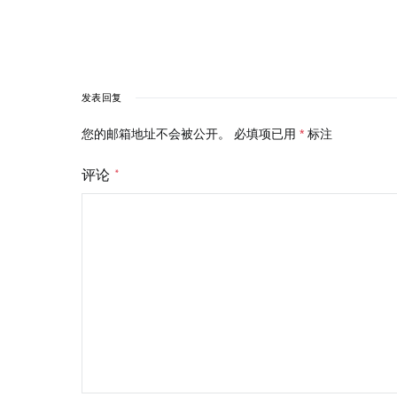
发表回复
您的邮箱地址不会被公开。
必填项已用
*
标注
评论
*