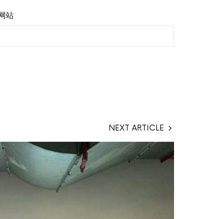
网站
NEXT ARTICLE