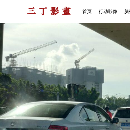
三丁影画
首页
行动影像
脑