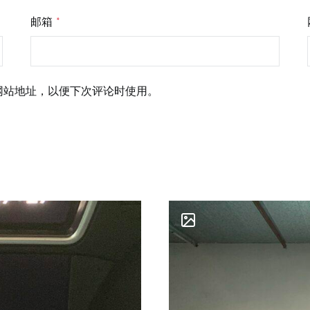
邮箱
*
网站地址，以便下次评论时使用。