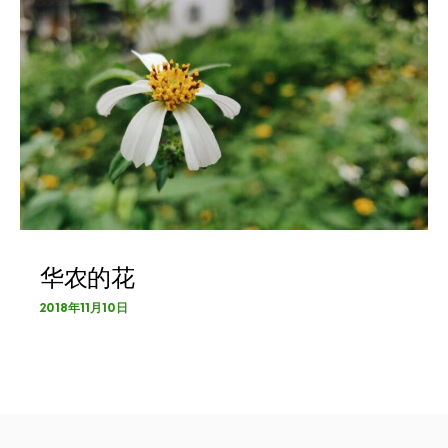
华农的花
2018年11月10日