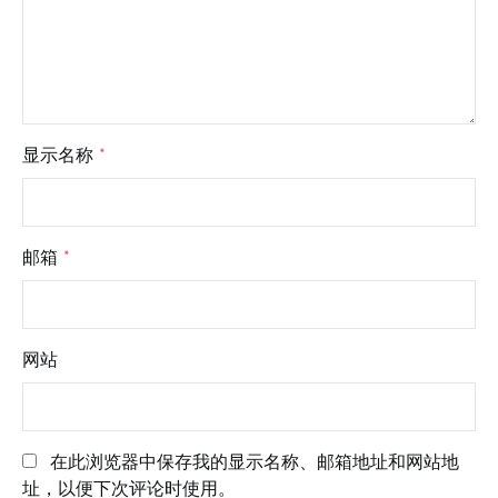
显示名称
*
邮箱
*
网站
在此浏览器中保存我的显示名称、邮箱地址和网站地
址，以便下次评论时使用。