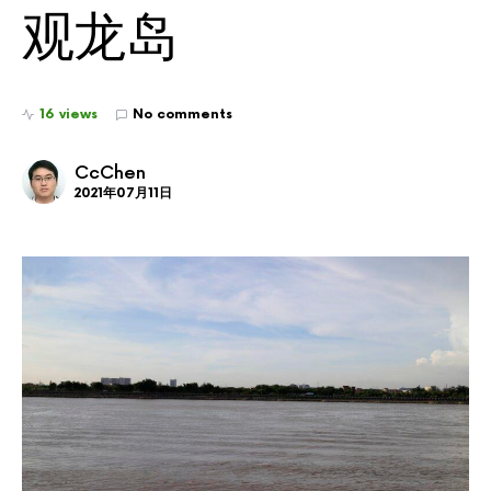
观龙岛
16 views
No comments
CcChen
2021年07月11日