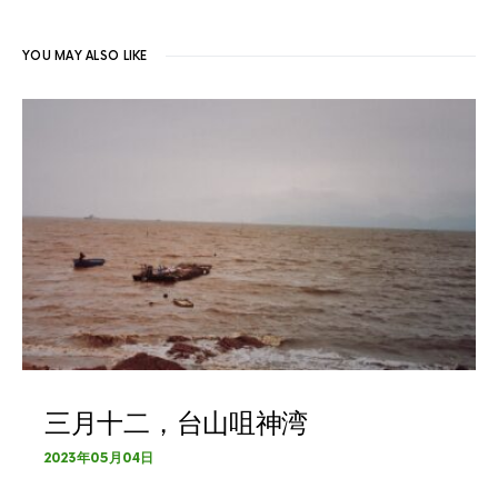
YOU MAY ALSO LIKE
三月十二，台山咀神湾
2023年05月04日