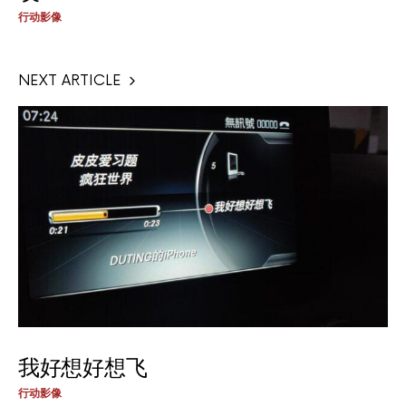
行动影像
NEXT ARTICLE
我好想好想飞
行动影像