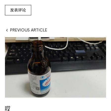
PREVIOUS ARTICLE
哎