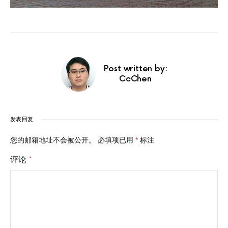
Post written by:
CcChen
发表回复
您的邮箱地址不会被公开。
必填项已用
*
标注
评论
*