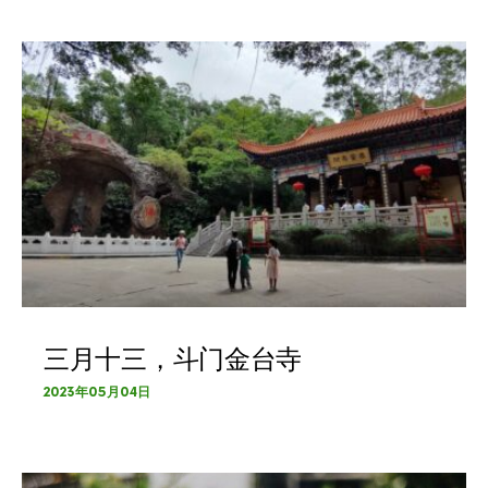
三月十三，斗门金台寺
2023年05月04日