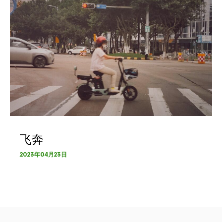
飞奔
2023年04月23日