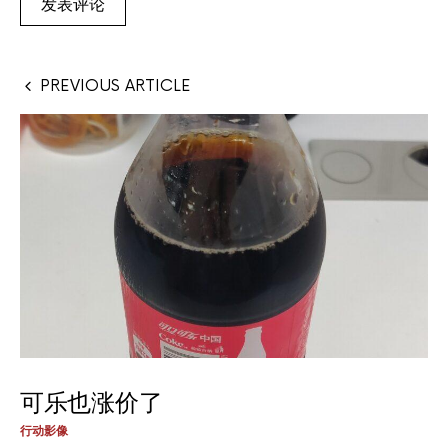
PREVIOUS ARTICLE
可乐也涨价了
行动影像