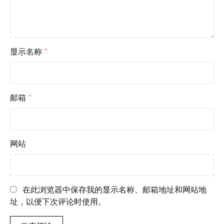
显示名称
*
邮箱
*
网站
在此浏览器中保存我的显示名称、邮箱地址和网站地
址，以便下次评论时使用。