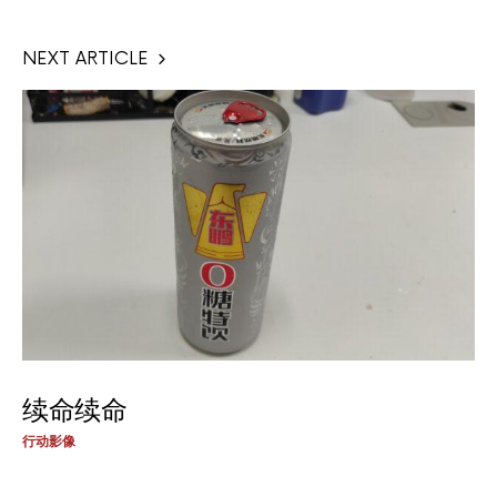
NEXT ARTICLE
续命续命
行动影像