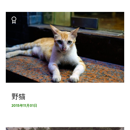
野猫
2015年11月01日