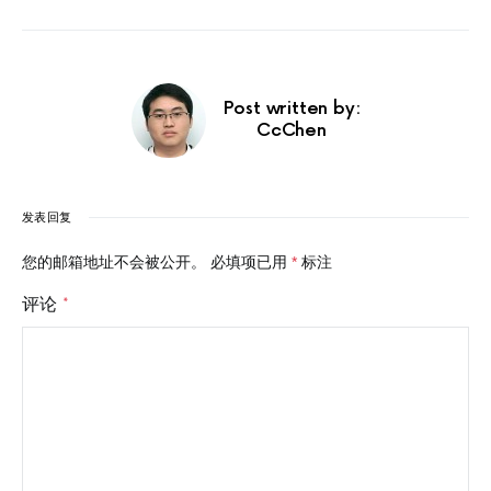
Post written by:
CcChen
发表回复
您的邮箱地址不会被公开。
必填项已用
*
标注
评论
*