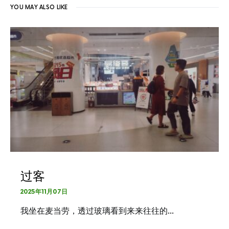
YOU MAY ALSO LIKE
过客
2025年11月07日
我坐在麦当劳，透过玻璃看到来来往往的…