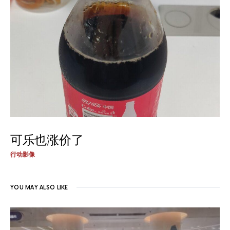
可乐也涨价了
行动影像
YOU MAY ALSO LIKE