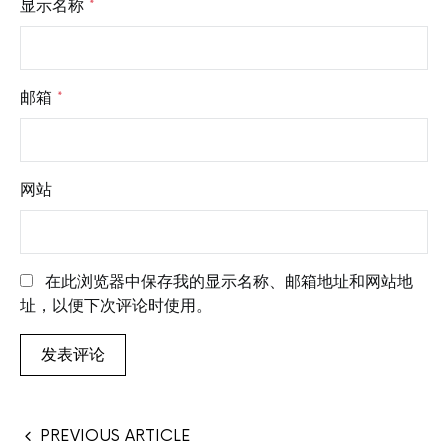
显示名称
*
邮箱
*
网站
在此浏览器中保存我的显示名称、邮箱地址和网站地
址，以便下次评论时使用。
PREVIOUS ARTICLE