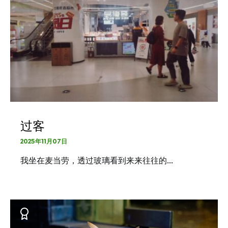
过客
2025年11月07日
我坐在麦当劳，透过玻璃看到来来往往的…