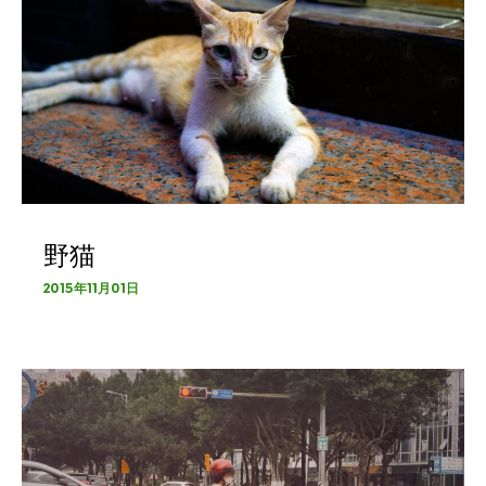
野猫
2015年11月01日