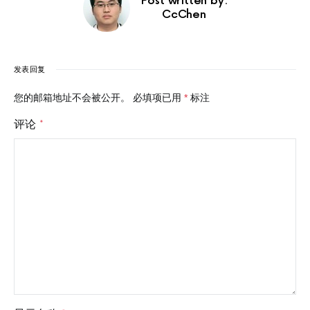
Post written by:
CcChen
发表回复
您的邮箱地址不会被公开。
必填项已用
*
标注
评论
*