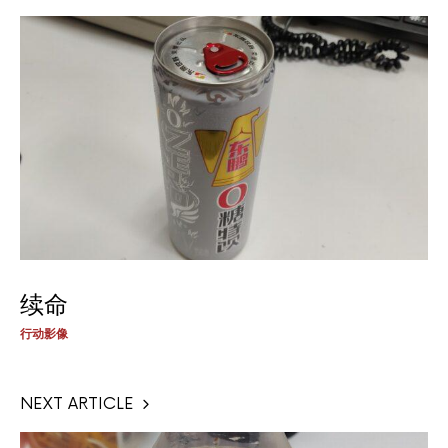
续命
行动影像
NEXT ARTICLE