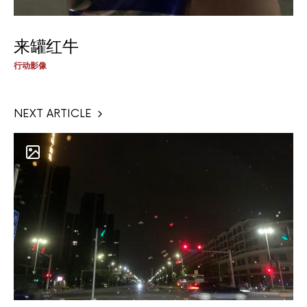
来罐红牛
行动影像
NEXT ARTICLE