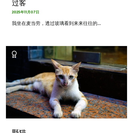
过客
2025年11月07日
我坐在麦当劳，透过玻璃看到来来往往的…
野猫