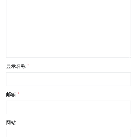
显示名称
*
邮箱
*
网站