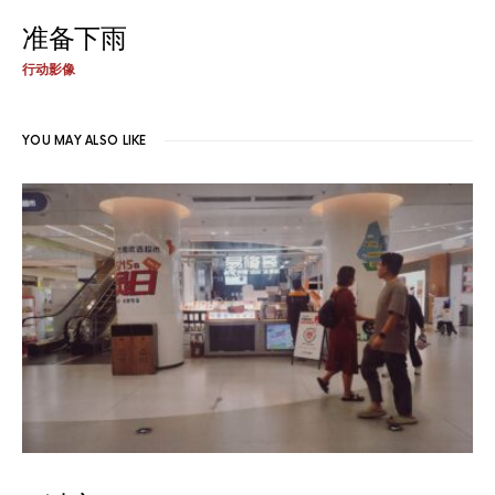
准备下雨
行动影像
YOU MAY ALSO LIKE