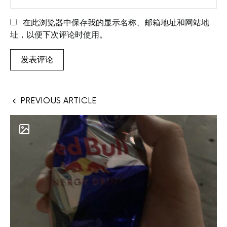
在此浏览器中保存我的显示名称、邮箱地址和网站地
址，以便下次评论时使用。
PREVIOUS ARTICLE