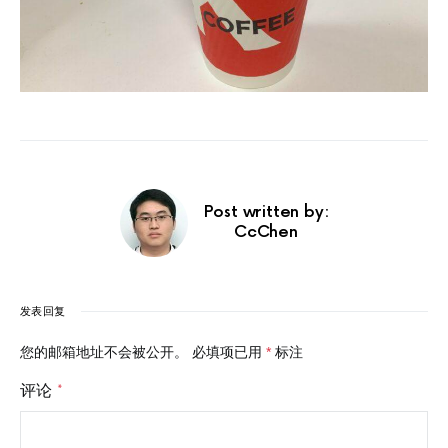
Post written by:
CcChen
发表回复
您的邮箱地址不会被公开。
必填项已用
*
标注
评论
*