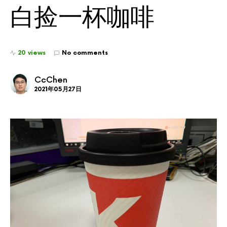
白捡一杯咖啡
20 views
No comments
CcChen
2021年05月27日