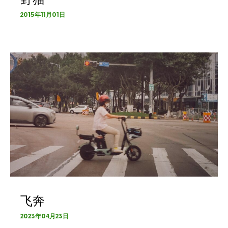
2015年11月01日
飞奔
2023年04月23日