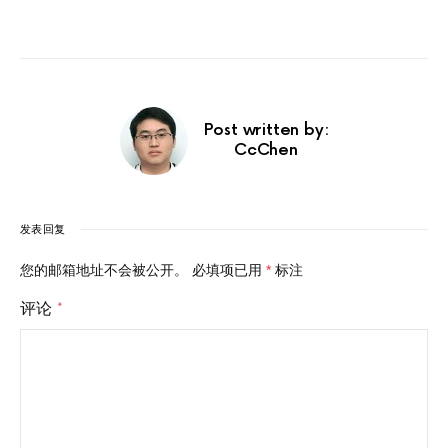
Post written by:
CcChen
发表回复
您的邮箱地址不会被公开。
必填项已用
*
标注
评论
*