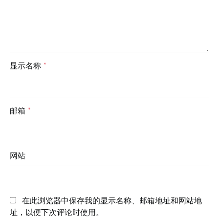
显示名称
*
邮箱
*
网站
在此浏览器中保存我的显示名称、邮箱地址和网站地
址，以便下次评论时使用。