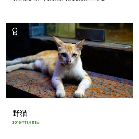
野猫
2015年11月01日