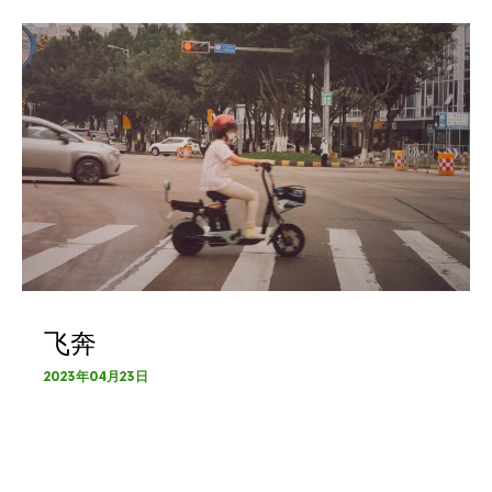
飞奔
2023年04月23日