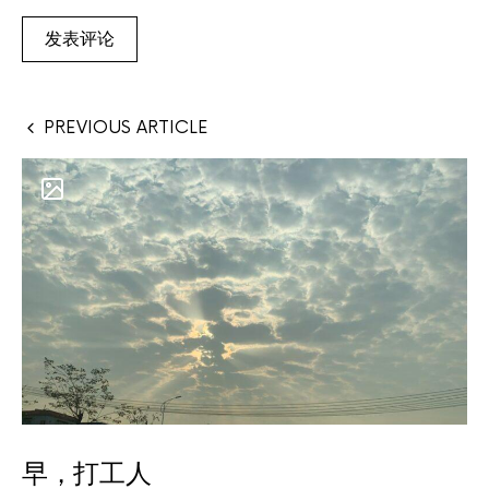
PREVIOUS ARTICLE
早，打工人