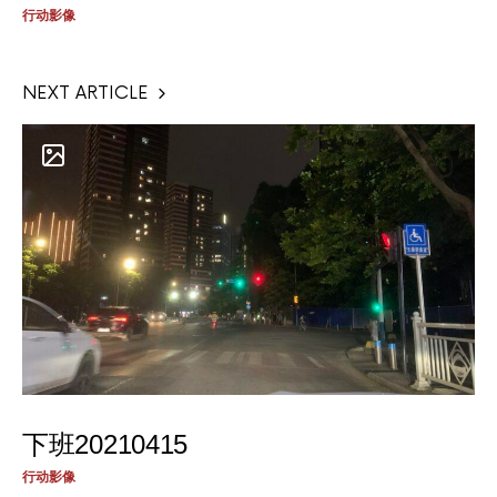
行动影像
NEXT ARTICLE
下班20210415
行动影像