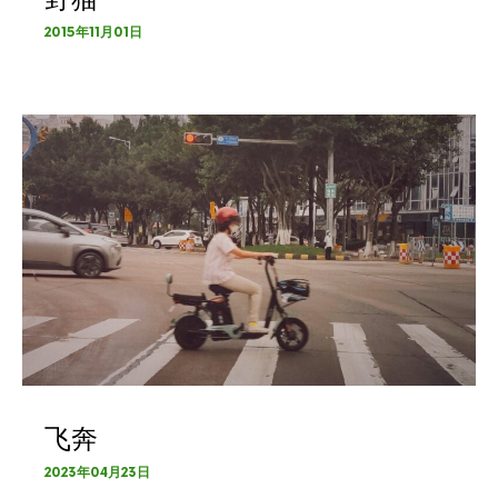
2015年11月01日
飞奔
2023年04月23日