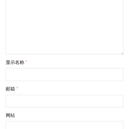
显示名称
*
邮箱
*
网站