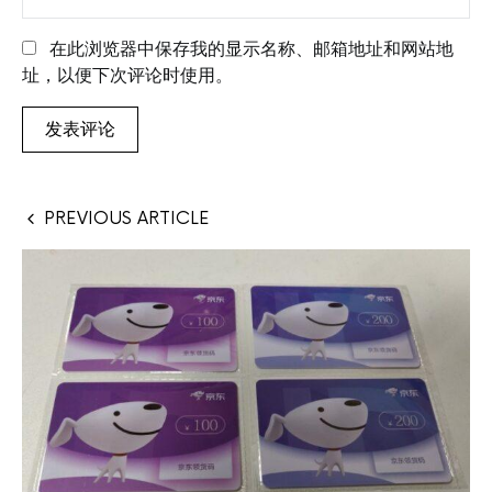
在此浏览器中保存我的显示名称、邮箱地址和网站地
址，以便下次评论时使用。
PREVIOUS ARTICLE