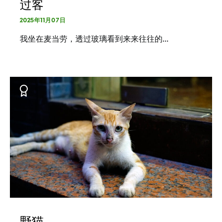
过客
2025年11月07日
我坐在麦当劳，透过玻璃看到来来往往的…
野猫