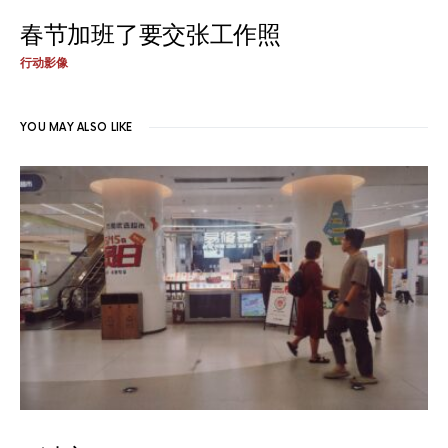
春节加班了要交张工作照
行动影像
YOU MAY ALSO LIKE