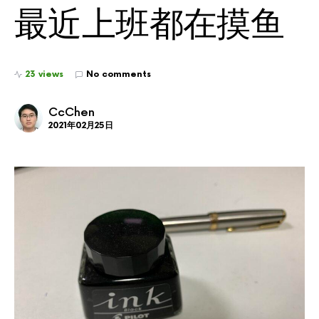
最近上班都在摸鱼
23 views
No comments
CcChen
2021年02月25日