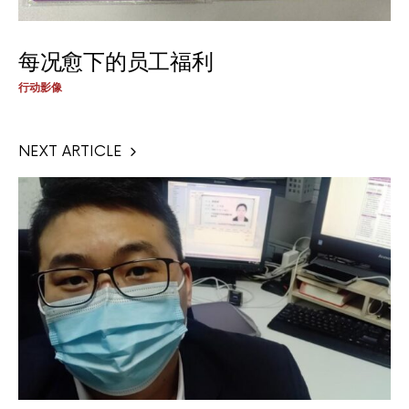
每况愈下的员工福利
行动影像
NEXT ARTICLE