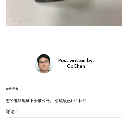
Post written by:
CcChen
发表回复
您的邮箱地址不会被公开。
必填项已用
*
标注
评论
*