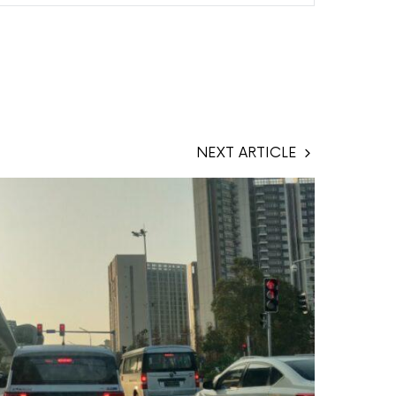
NEXT ARTICLE