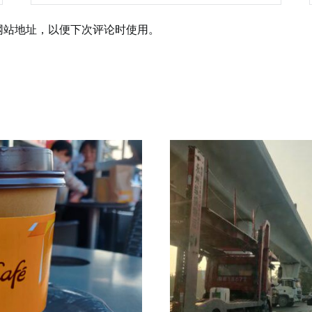
网站地址，以便下次评论时使用。