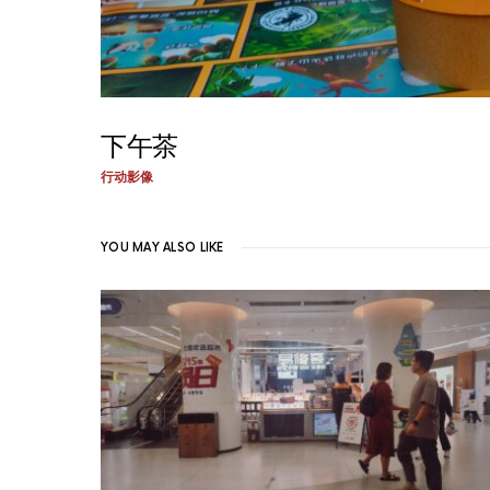
下午茶
行动影像
YOU MAY ALSO LIKE