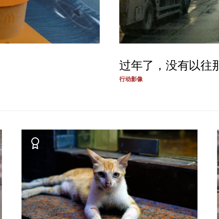
过年了，没有以往
行动影像