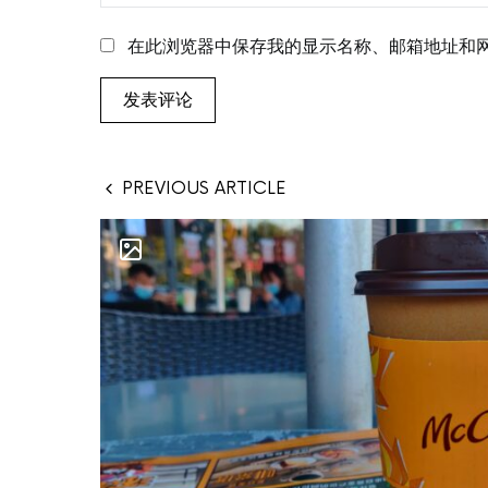
在此浏览器中保存我的显示名称、邮箱地址和
PREVIOUS ARTICLE