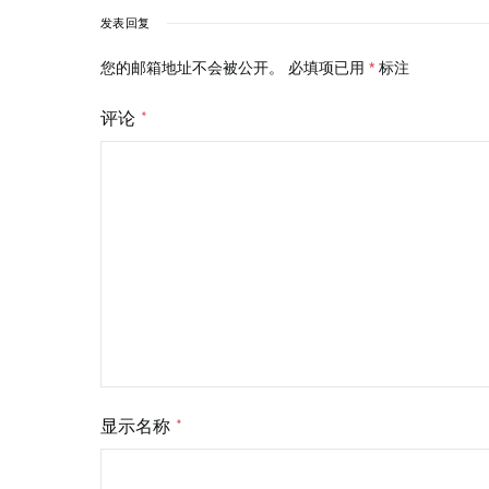
发表回复
您的邮箱地址不会被公开。
必填项已用
*
标注
评论
*
显示名称
*