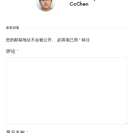
CcChen
发表回复
您的邮箱地址不会被公开。
必填项已用
*
标注
评论
*
显示名称
*