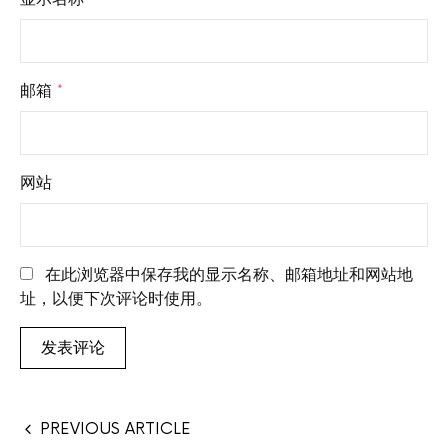
邮箱
*
网站
在此浏览器中保存我的显示名称、邮箱地址和网站地
址，以便下次评论时使用。
PREVIOUS ARTICLE