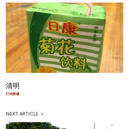
清明
行动影像
NEXT ARTICLE