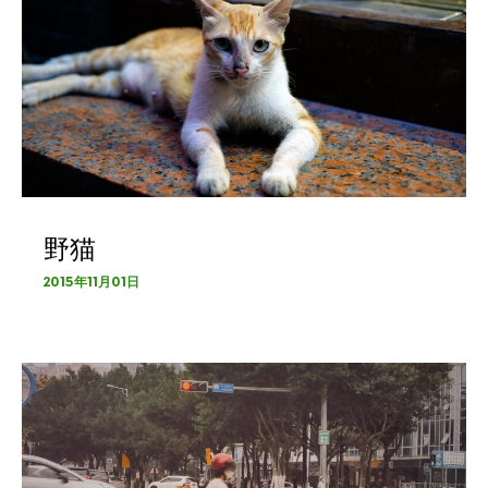
野猫
2015年11月01日