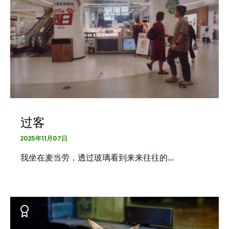
过客
2025年11月07日
我坐在麦当劳，透过玻璃看到来来往往的…