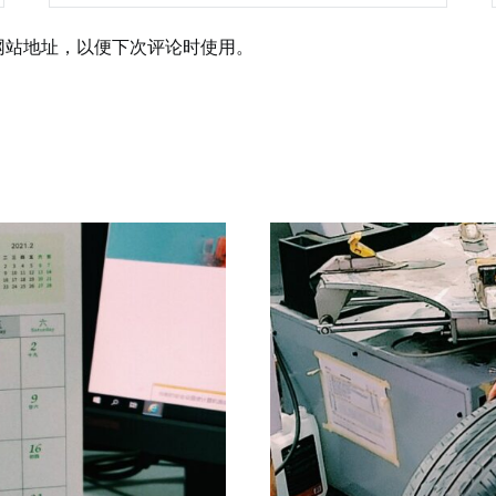
网站地址，以便下次评论时使用。