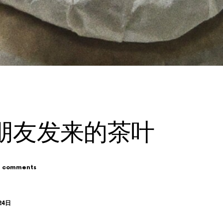
朋友发来的茶叶
 comments
24日