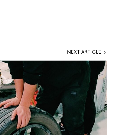
NEXT ARTICLE