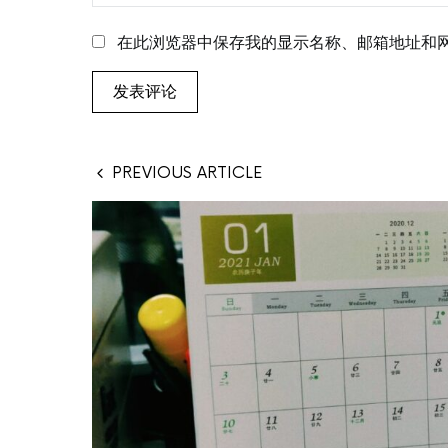
在此浏览器中保存我的显示名称、邮箱地址和
PREVIOUS ARTICLE