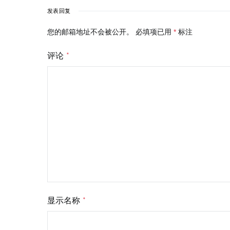
发表回复
您的邮箱地址不会被公开。
必填项已用
*
标注
评论
*
显示名称
*