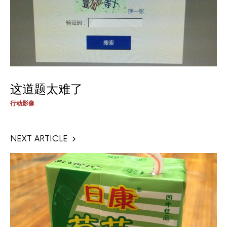
这道题太难了
行动影像
NEXT ARTICLE