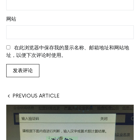
网站
在此浏览器中保存我的显示名称、邮箱地址和网站地
址，以便下次评论时使用。
PREVIOUS ARTICLE