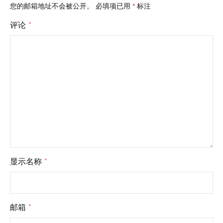
您的邮箱地址不会被公开。
必填项已用
*
标注
评论
*
显示名称
*
邮箱
*