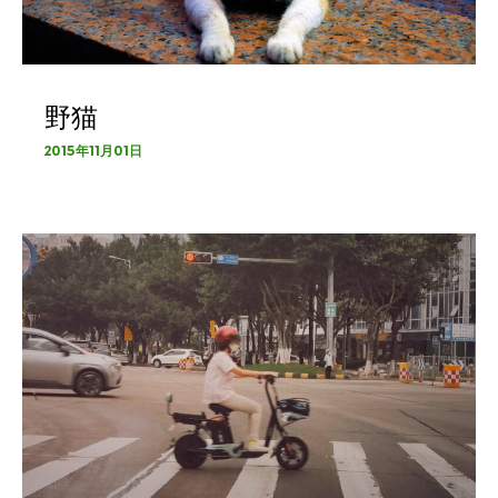
野猫
2015年11月01日