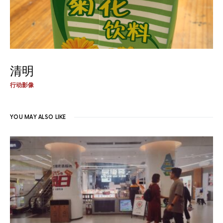
清明
行动影像
YOU MAY ALSO LIKE