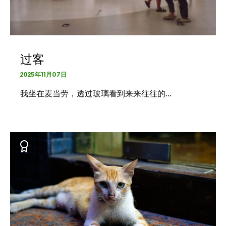
过客
2025年11月07日
我坐在麦当劳，透过玻璃看到来来往往的…