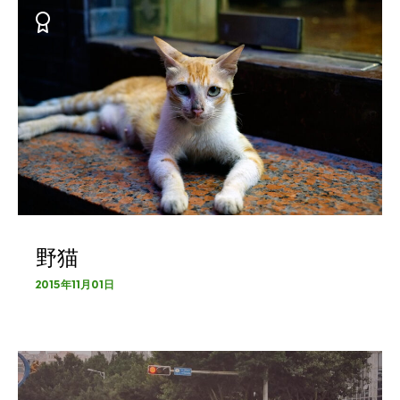
野猫
2015年11月01日