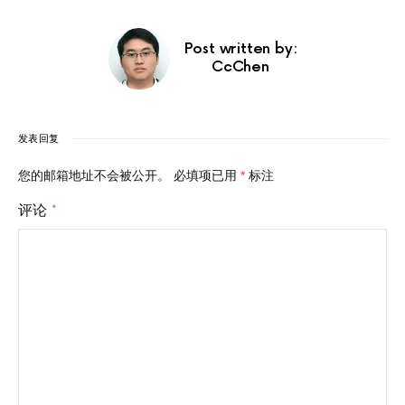
Post written by:
CcChen
发表回复
您的邮箱地址不会被公开。
必填项已用
*
标注
评论
*