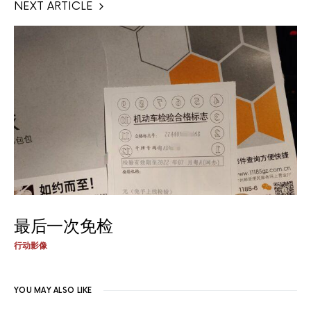
NEXT ARTICLE
最后一次免检
行动影像
YOU MAY ALSO LIKE