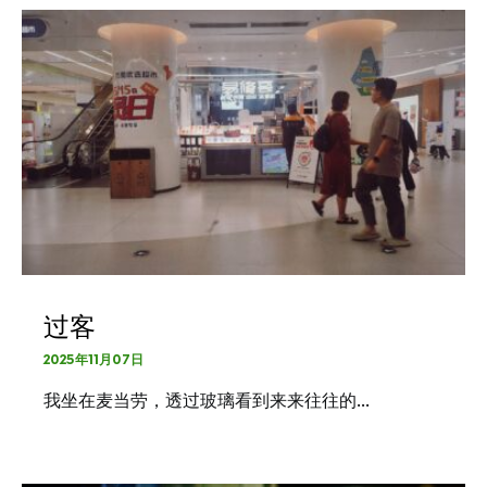
过客
2025年11月07日
我坐在麦当劳，透过玻璃看到来来往往的…