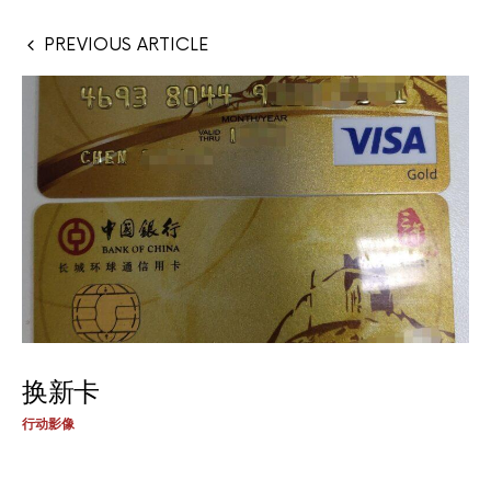
PREVIOUS ARTICLE
换新卡
行动影像