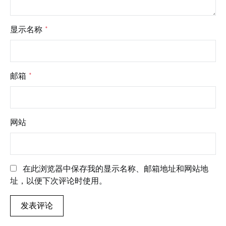
显示名称
*
邮箱
*
网站
在此浏览器中保存我的显示名称、邮箱地址和网站地
址，以便下次评论时使用。