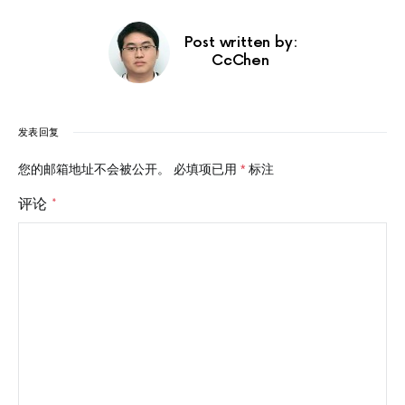
Post written by:
CcChen
发表回复
您的邮箱地址不会被公开。
必填项已用
*
标注
评论
*