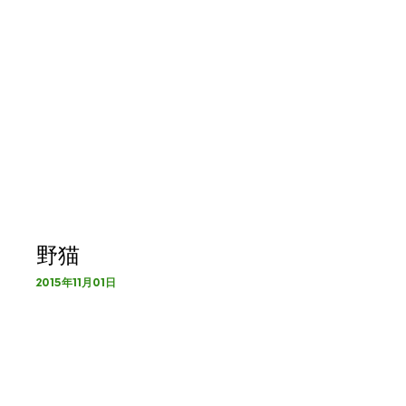
野猫
2015年11月01日