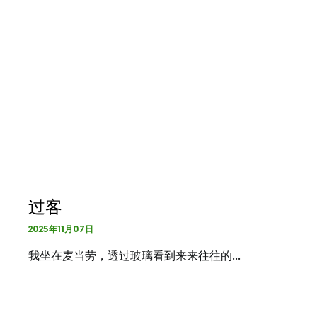
过客
2025年11月07日
我坐在麦当劳，透过玻璃看到来来往往的…