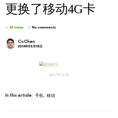
更换了移动4G卡
32 views
No comments
CcChen
2014年03月18日
4G-TD-LTE
In this article:
手机
移动
,