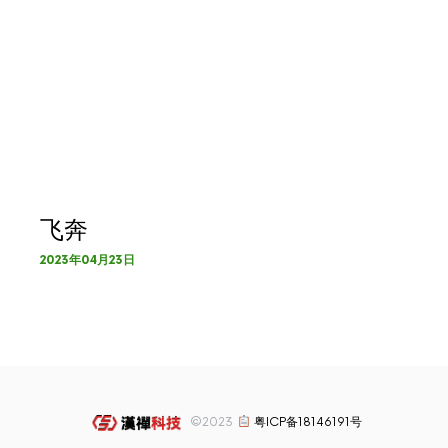
飞奔
2023年04月23日
©2023
粤ICP备18146191号