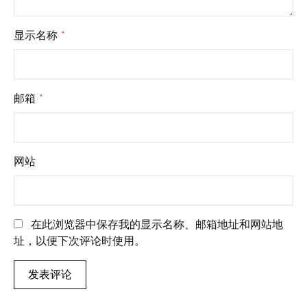
显示名称
*
邮箱
*
网站
在此浏览器中保存我的显示名称、邮箱地址和网站地
址，以便下次评论时使用。