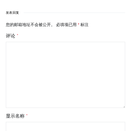
发表回复
您的邮箱地址不会被公开。
必填项已用
*
标注
评论
*
显示名称
*