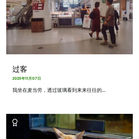
过客
2025年11月07日
我坐在麦当劳，透过玻璃看到来来往往的…