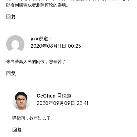
以看到编辑或者删除评论的选项。
回复
说道：
yzx
2020年08月11日 00:23
来自番禺人民的问候，您辛苦了。
回复
说道：
CcChen
2020年09月09日 22:41
弹指间，数年过去了。
回复