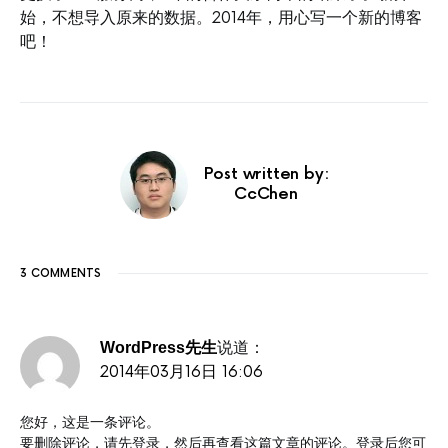
始，不想导入原来的数据。2014年，用心写一个新的博客
吧！
Post written by:
CcChen
3 COMMENTS
说道：
WordPress先生
2014年03月16日 16:06
您好，这是一条评论。
要删除评论，请先登录，然后再查看这篇文章的评论。登录后您可