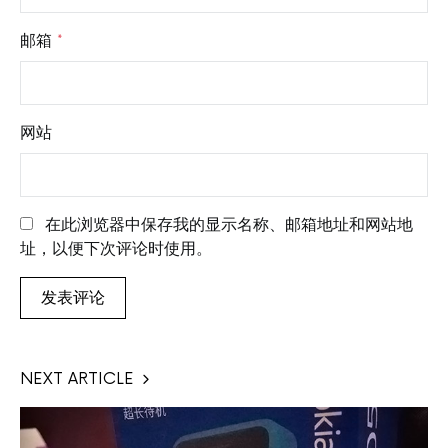
邮箱
*
网站
在此浏览器中保存我的显示名称、邮箱地址和网站地
址，以便下次评论时使用。
NEXT ARTICLE