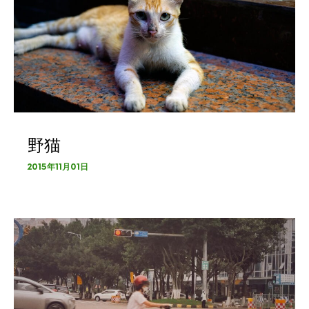
野猫
2015年11月01日