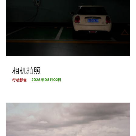
相机拍照
2026年08月02日
行动影像