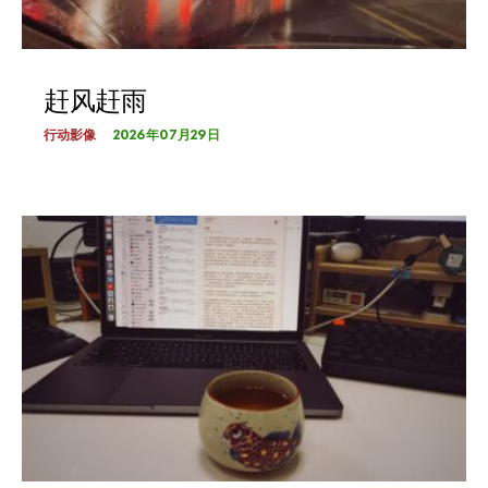
赶风赶雨
2026年07月29日
行动影像