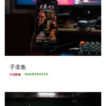
子非鱼
2026年08月03日
行动影像