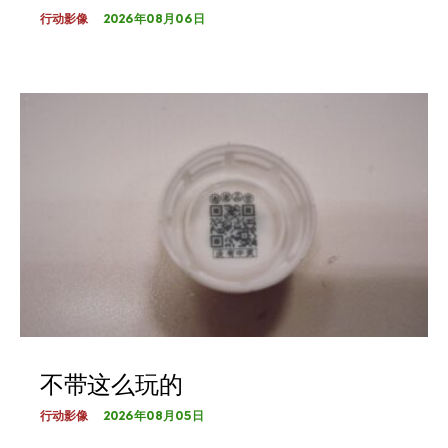
2026年08月06日
行动影像
不带这么玩的
2026年08月05日
行动影像