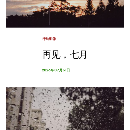
行动影像
再见，七月
2026年07月31日