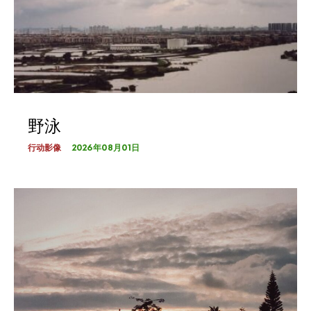
野泳
2026年08月01日
行动影像