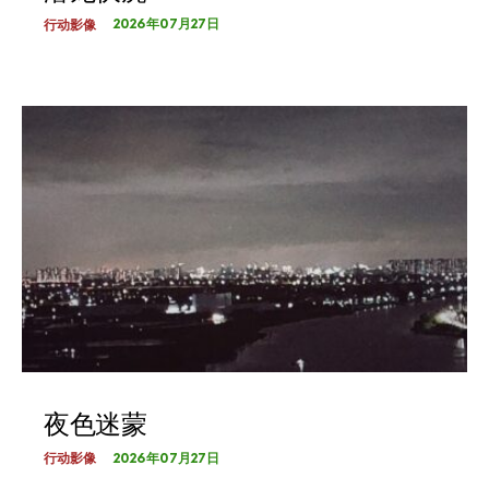
2026年07月27日
行动影像
夜色迷蒙
2026年07月27日
行动影像