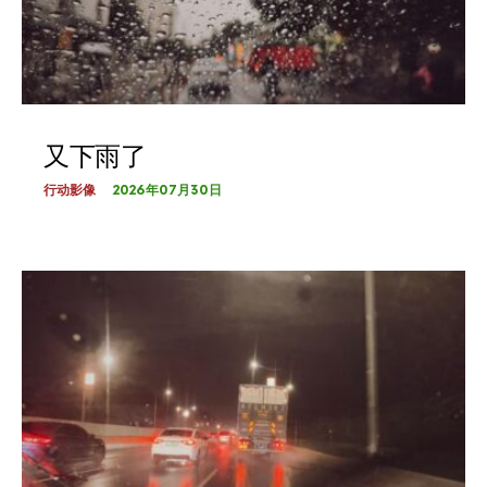
又下雨了
2026年07月30日
行动影像