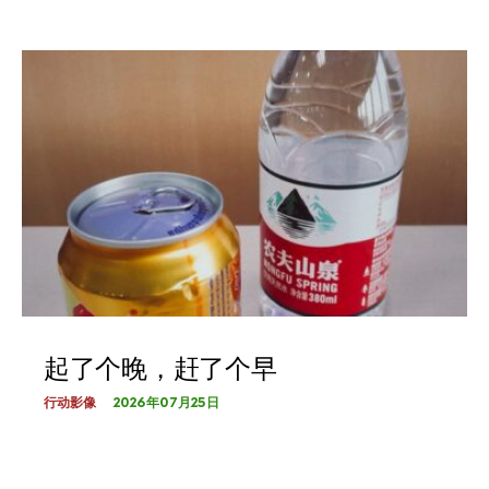
起了个晚，赶了个早
2026年07月25日
行动影像