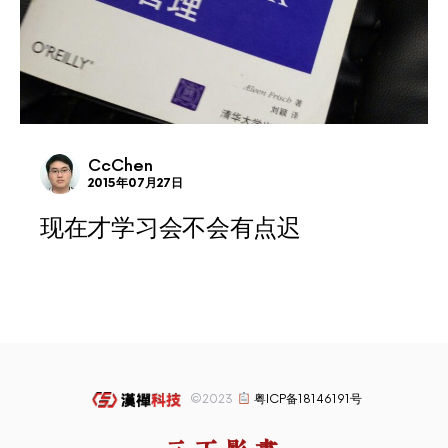
CcChen
2015年07月27日
现在才学习会不会有点迟
©2023
粤ICP备18146191号